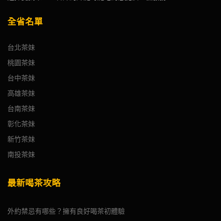
全省名單
台北茶妹
桃園茶妹
台中茶妹
高雄茶妹
台南茶妹
彰化茶妹
新竹茶妹
南投茶妹
最新喝茶攻略
外約禁忌有哪些？擁有良好喝茶初體驗