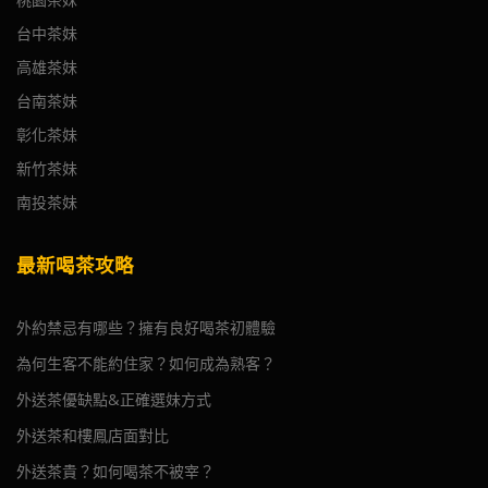
台中茶妹
高雄茶妹
台南茶妹
彰化茶妹
新竹茶妹
南投茶妹
最新喝茶攻略
外約禁忌有哪些？擁有良好喝茶初體驗
為何生客不能約住家？如何成為熟客？
外送茶優缺點&正確選妹方式
外送茶和樓鳳店面對比
外送茶貴？如何喝茶不被宰？