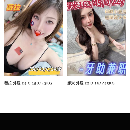
薇拉 外送 24 C 158/43KG
娜米 外送 22 D 163/45KG