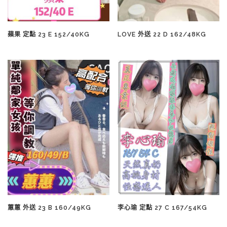
蘋果 定點 23 E 152/40KG
LOVE 外送 22 D 162/48KG
蕙蕙 外送 23 B 160/49KG
李心瑜 定點 27 C 167/54KG