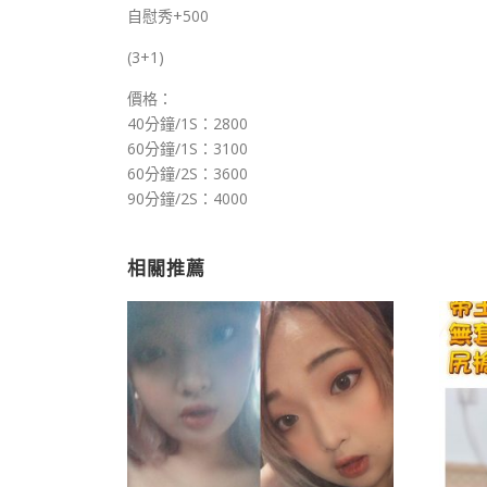
自慰秀+500
(3+1)
價格：
40分鐘/1S：2800
60分鐘/1S：3100
60分鐘/2S：3600
90分鐘/2S：4000
相關推薦