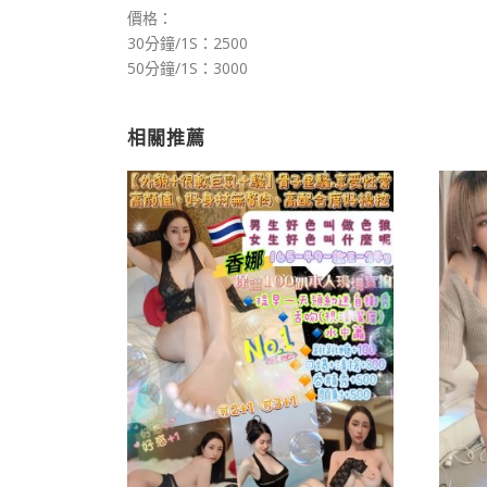
價格：
30分鐘/1S：2500
50分鐘/1S：3000
相關推薦