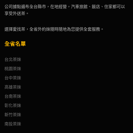
公司據點遍布全台縣市，在地經營，汽車旅館、飯店、住家都可以
享受外送茶。
選擇愛找茶，全省外約妹隨時隨地為您提供全套服務。
全省名單
台北茶妹
桃園茶妹
台中茶妹
高雄茶妹
台南茶妹
彰化茶妹
新竹茶妹
南投茶妹