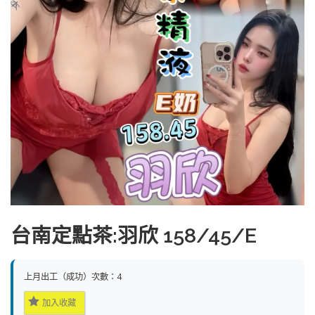
台南定點茶:羽欣 158/45/E
上月出工（成功）次數：4
加入收藏