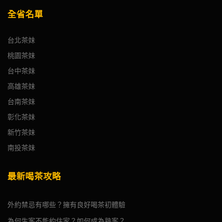
全省名單
台北茶妹
桃園茶妹
台中茶妹
高雄茶妹
台南茶妹
彰化茶妹
新竹茶妹
南投茶妹
最新喝茶攻略
外約禁忌有哪些？擁有良好喝茶初體驗
為何生客不能約住家？如何成為熟客？