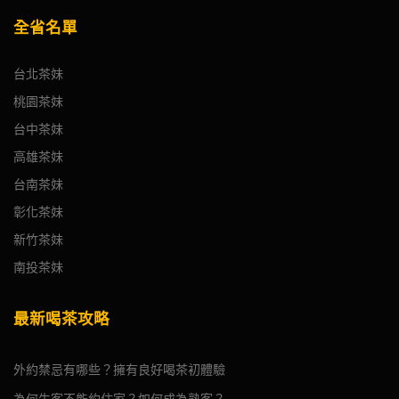
全省名單
台北茶妹
桃園茶妹
台中茶妹
高雄茶妹
台南茶妹
彰化茶妹
新竹茶妹
南投茶妹
最新喝茶攻略
外約禁忌有哪些？擁有良好喝茶初體驗
為何生客不能約住家？如何成為熟客？